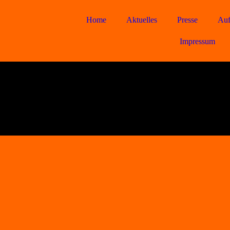
Home
Aktuelles
Presse
Auf
Impressum