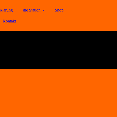
klärung
die Station
Shop
Kontakt