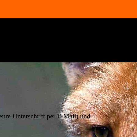
 eure Unterschrift per E-Mail) und