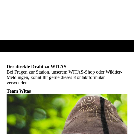
Der direkte Draht zu WITAS
Bei Fragen zur Station, unserem WITAS-Shop oder Wildtier-
Meldungen, könnt Ihr gerne dieses Kontaktformular
verwenden.
Team Witas