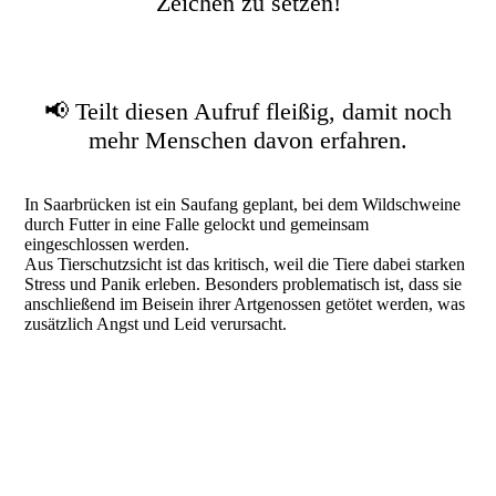
Zeichen zu setzen!
📢 Teilt diesen Aufruf fleißig, damit noch
mehr Menschen davon erfahren.
In Saarbrücken ist ein Saufang geplant, bei dem Wildschweine
durch Futter in eine Falle gelockt und gemeinsam
eingeschlossen werden.
Aus Tierschutzsicht ist das kritisch, weil die Tiere dabei starken
Stress und Panik erleben. Besonders problematisch ist, dass sie
anschließend im Beisein ihrer Artgenossen getötet werden, was
zusätzlich Angst und Leid verursacht.