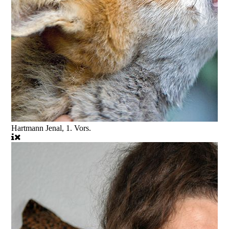
Hartmann Jenal, 1. Vors.