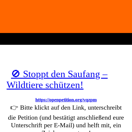
🚫 Stoppt den Saufang –
Wildtiere schützen!
https://openpetition.org/vqzpm
👉 Bitte klickt auf den Link, unterschreibt
die Petition (und bestätigt anschließend eure
Unterschrift per E-Mail) und helft mit, ein