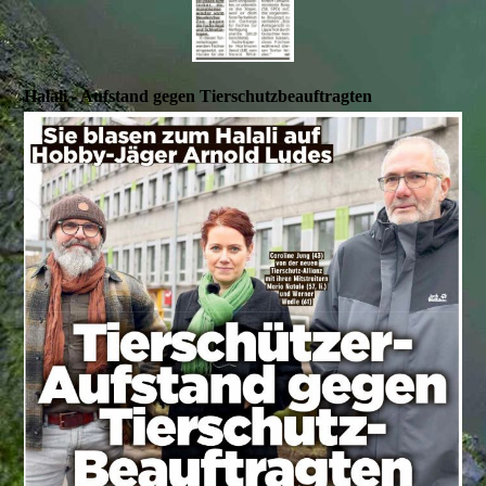
Halali - Aufstand gegen Tierschutzbeauftragten