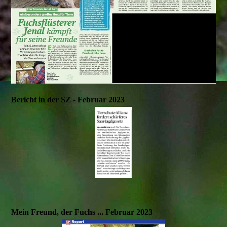
Bericht in der SZ - Februar 2023
Mein Freund, der Fuchs ... Februar 2023