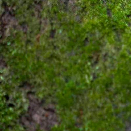
Seite 1/2